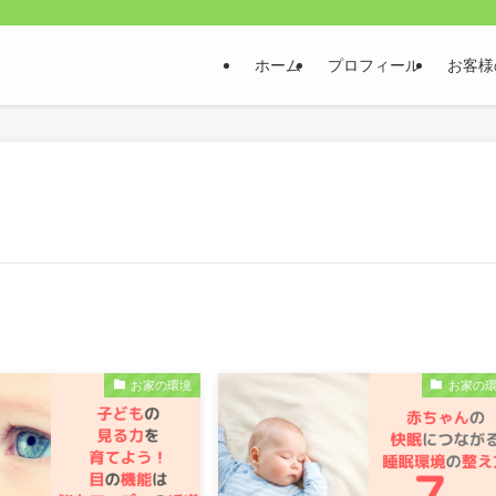
ホーム
プロフィール
お客様
お家の環境
お家の