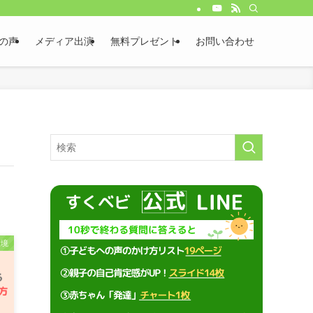
の声
メディア出演
無料プレゼント
お問い合わせ
環境