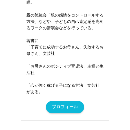
導。
親の勉強会「親の感情をコントロールする
方法」などや、子どもの自己肯定感を高め
るワークの講演会などを行っている。
著書に
「子育てに成功するお母さん、失敗するお
母さん」文芸社
「お母さんのポジティブ育児法」主婦と生
活社
「心が強く稼げる子になる方法」文芸社
がある。
プロフィール