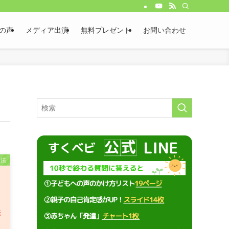
の声
メディア出演
無料プレゼント
お問い合わせ
方法