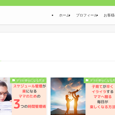
ホーム
プロフィール
お客様
ママが幸せになる方法
ママが幸せになる