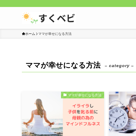
ホーム
ママが幸せになる方法
ママが幸せになる方法
– category –
ママが幸せになる方法