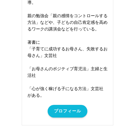
導。
親の勉強会「親の感情をコントロールする
方法」などや、子どもの自己肯定感を高め
るワークの講演会などを行っている。
著書に
「子育てに成功するお母さん、失敗するお
母さん」文芸社
「お母さんのポジティブ育児法」主婦と生
活社
「心が強く稼げる子になる方法」文芸社
がある。
プロフィール