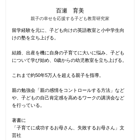
百瀬 育美
親子の幸せを応援する子ども教育研究家
留学経験を元に、子ども向けの英語教室と小中学生向
けの塾を立ち上げる。
結婚、出産を機に自身の子育てに大いに悩み、子ども
について学び始め、0歳からの幼児教室を立ち上げる。
これまで約50年5万人を超える親子を指導。
親の勉強会「親の感情をコントロールする方法」など
や、子どもの自己肯定感を高めるワークの講演会など
を行っている。
著書に
「子育てに成功するお母さん、失敗するお母さん」文
芸社