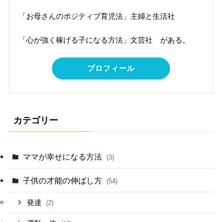
「お母さんのポジティブ育児法」主婦と生活社
「心が強く稼げる子になる方法」文芸社 がある。
プロフィール
カテゴリー
ママが幸せになる方法
(3)
子供の才能の伸ばし方
(54)
発達
(2)