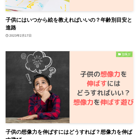
子供にはいつから絵を教えればいいの？年齢別目安と
進路
2023年2月17日
想像力
子供の想像力を伸ばすにはどうすれば？想像力を伸ば