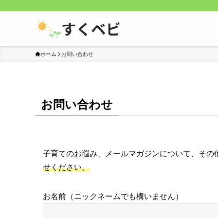
ホーム
お問い合わせ
お問い合わせ
子育てのお悩み、メールマガジンについて、その
せください。
お名前（ニックネームでも構いません）