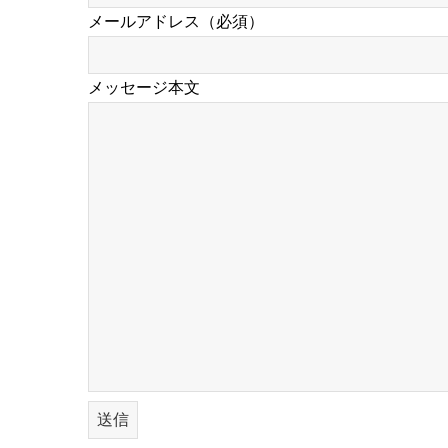
メールアドレス（必須）
メッセージ本文