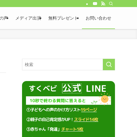
の声
メディア出演
無料プレゼント
お問い合わせ