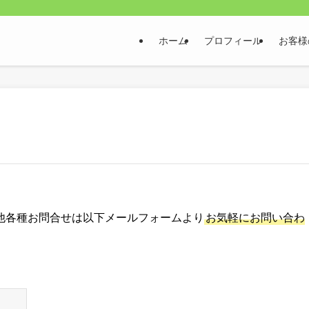
ホーム
プロフィール
お客様
他各種お問合せは以下メールフォームより
お気軽にお問い合わ