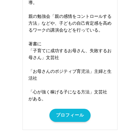
導。
親の勉強会「親の感情をコントロールする
方法」などや、子どもの自己肯定感を高め
るワークの講演会などを行っている。
著書に
「子育てに成功するお母さん、失敗するお
母さん」文芸社
「お母さんのポジティブ育児法」主婦と生
活社
「心が強く稼げる子になる方法」文芸社
がある。
プロフィール