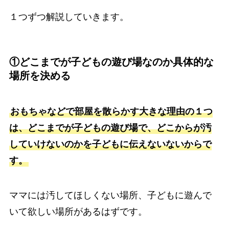
１つずつ解説していきます。
①どこまでが子どもの遊び場なのか具体的な
場所を決める
おもちゃなどで部屋を散らかす大きな理由の１つ
は、どこまでが子どもの遊び場で、どこからが汚
していけないのかを子どもに伝えないないからで
す。
ママには汚してほしくない場所、子どもに遊んで
いて欲しい場所があるはずです。