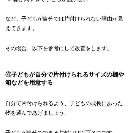
など、子どもが自分では片付けられない理由が見
えてきます。
その場合、以下を参考にして改善をします。
④子どもが自分で片付けられるサイズの棚や
箱などを用意する
自分で片付けられるよう、子どもの成長にあった
物を選んであげましょう。
子どもが自分でできる片付けは以下３つです。