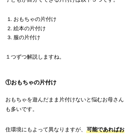
おもちゃの片付け
絵本の片付け
服の片付け
１つずつ解説しますね。
①おもちゃの片付け
おもちゃを遊んだまま片付けないと悩むお母さん
も多いです。
住環境にもよって異なりますが、
可能であればお