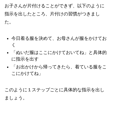
お子さんが片付けることができず、以下のように
指示を出したところ、片付けの習慣がつきまし
た。
今日着る服を決めて、お母さんが服をかけてお
く
「ぬいだ服はここにかけておいてね」と具体的
に指示を出す
「お出かけから帰ってきたら、着ている服をこ
こにかけてね」
このように１ステップごとに具体的な指示を出し
ましょう。