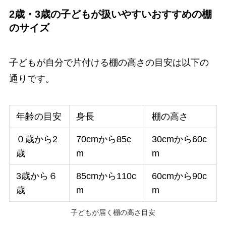
2歳・3歳の子どもが扱いやすいおすすめの棚
のサイズ
子どもが自分で片付ける棚の高さの目安は以下の
通りです。
年齢の目安
身長
棚の高さ
０歳から2
70cmから85c
30cmから60c
歳
m
m
3歳から６
85cmから110c
60cmから90c
歳
m
m
子どもが届く棚の高さ目安