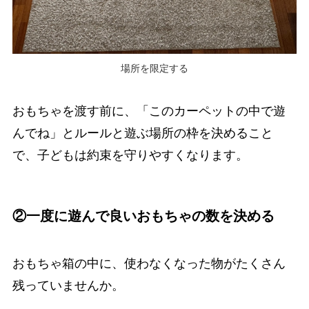
場所を限定する
おもちゃを渡す前に、「このカーペットの中で遊
んでね」とルールと遊ぶ場所の枠を決めること
で、子どもは約束を守りやすくなります。
②一度に遊んで良いおもちゃの数を決める
おもちゃ箱の中に、使わなくなった物がたくさん
残っていませんか。