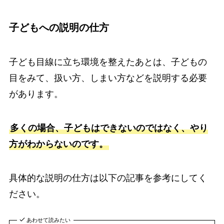
子どもへの説明の仕方
子ども目線に立ち環境を整えたあとは、子どもの
目をみて、扱い方、しまい方などを説明する必要
があります。
多くの場合、子どもはできないのではなく、やり
方がわからないのです。
具体的な説明の仕方は以下の記事を参考にしてく
ださい。
あわせて読みたい