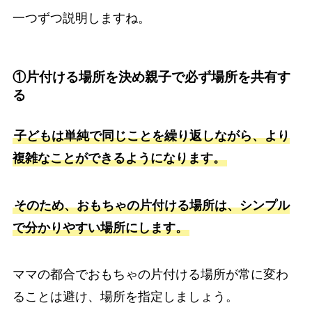
一つずつ説明しますね。
①片付ける場所を決め親子で必ず場所を共有す
る
子どもは単純で同じことを繰り返しながら、より
複雑なことができるようになります。
そのため、おもちゃの片付ける場所は、シンプル
で分かりやすい場所にします。
ママの都合でおもちゃの片付ける場所が常に変わ
ることは避け、場所を指定しましょう。