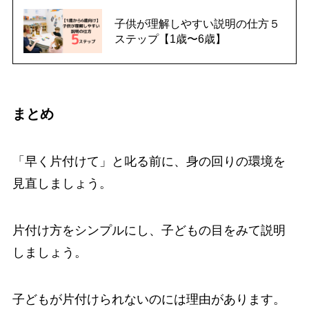
子供が理解しやすい説明の仕方５
ステップ【1歳〜6歳】
まとめ
「早く片付けて」と叱る前に、身の回りの環境を
見直しましょう。
片付け方をシンプルにし、子どもの目をみて説明
しましょう。
子どもが片付けられないのには理由があります。