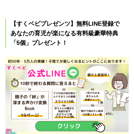
【すくベビプレゼンツ】無料LINE登録で
あなたの育児が楽になる有料級豪華特典
「5個」プレゼント！