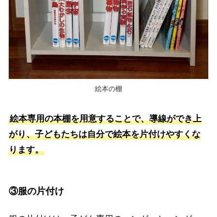
絵本の棚
絵本専用の本棚を用意することで、導線ができ上
がり、子どもたちは自分で絵本を片付けやすくな
ります。
③服の片付け