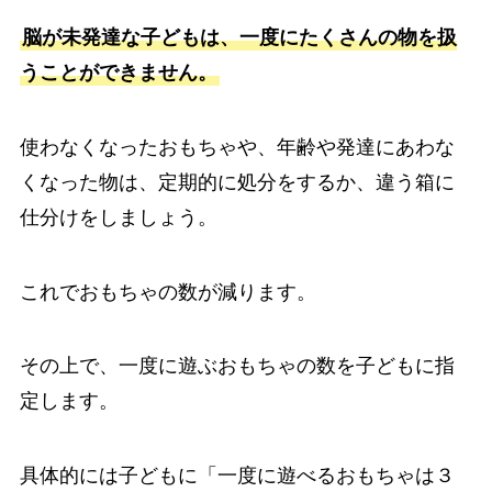
脳が未発達な子どもは、一度にたくさんの物を扱
うことができません。
使わなくなったおもちゃや、年齢や発達にあわな
くなった物は、定期的に処分をするか、違う箱に
仕分けをしましょう。
これでおもちゃの数が減ります。
その上で、一度に遊ぶおもちゃの数を子どもに指
定します。
具体的には子どもに「一度に遊べるおもちゃは３