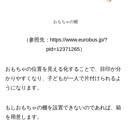
おもちゃの棚
（参照先：https://www.eurobus.jp/?
pid=12371265）
おもちゃの位置を見える化することで、目印が分
かりやすくなり、子どもが一人で片付けられるよ
うになります。
もしおもちゃの棚を設置できないのであれば、箱
を用意します。