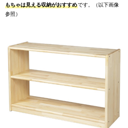
もちゃは見える収納がおすすめ
です。（以下画像
参照）