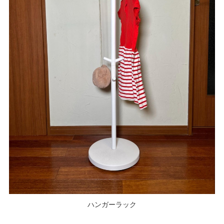
ハンガーラック