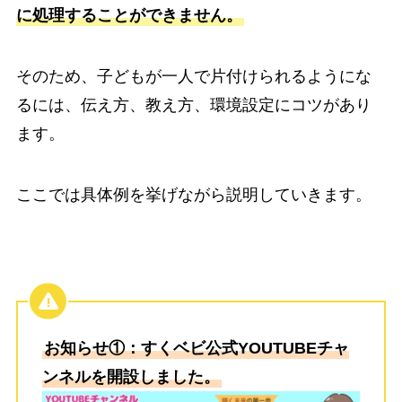
に処理することができません。
そのため、子どもが一人で片付けられるようにな
るには、伝え方、教え方、環境設定にコツがあり
ます。
ここでは具体例を挙げながら説明していきます。
お知らせ①：すくベビ公式YOUTUBEチャ
ンネルを開設しました。