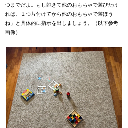
つまでだよ。もし飽きて他のおもちゃで遊びたけ
れば、１つ片付けてから他のおもちゃで遊ぼう
ね」と具体的に指示を出しましょう。（以下参考
画像）