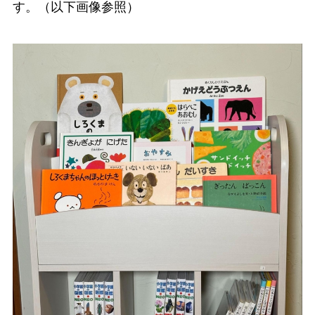
す。（以下画像参照）