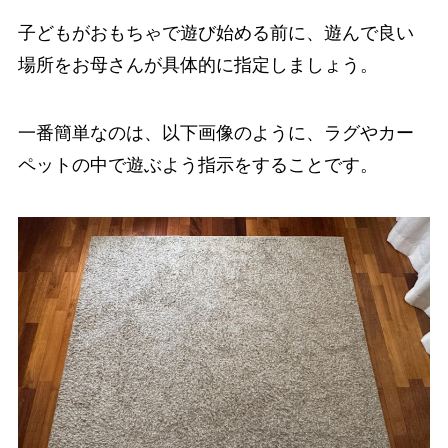
子どもがおもちゃで遊び始める前に、遊んで良い
場所をお母さんが具体的に指定しましょう。
一番簡単なのは、以下画像のように、ラグやカー
ペットの中で遊ぶよう指示をすることです。