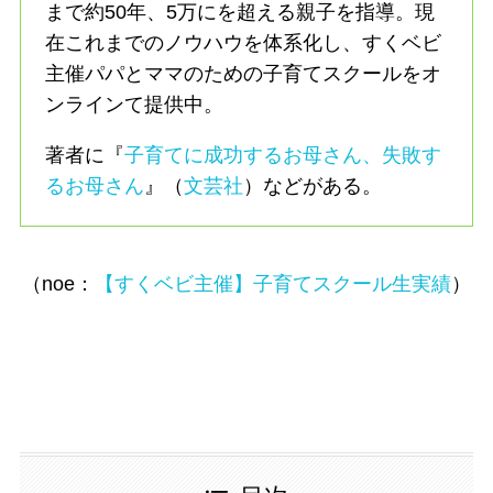
まで約50年、5万にを超える親子を指導。現
在これまでのノウハウを体系化し、すくベビ
主催パパとママのための子育てスクールをオ
ンラインて提供中。
著者に『
子育てに成功するお母さん、失敗す
るお母さん
』（
文芸社
）などがある。
（noe：
【すくベビ主催】子育てスクール生実績
）