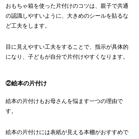
おもちゃ箱を使った片付けのコツは、親子で共通
の認識しやすいように、大きめのシールを貼るな
ど工夫をします。
目に見えやすい工夫をすることで、指示が具体的
になり、子どもが自分で片付けやすくなります。
②絵本の片付け
絵本の片付けもお母さんを悩ます一つの理由で
す。
絵本の片付けには表紙が見える本棚がおすすめで