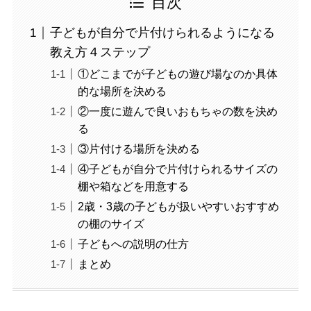
目次
子どもが自分で片付けられるようになる
教え方４ステップ
①どこまでが子どもの遊び場なのか具体
的な場所を決める
②一度に遊んで良いおもちゃの数を決め
る
③片付ける場所を決める
④子どもが自分で片付けられるサイズの
棚や箱などを用意する
2歳・3歳の子どもが扱いやすいおすすめ
の棚のサイズ
子どもへの説明の仕方
まとめ