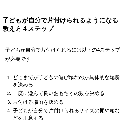
子どもが自分で片付けられるようになる
教え方４ステップ
子どもが自分で片付けられるには以下の4ステップ
が必要です。
どこまでが子どもの遊び場なのか具体的な場所
を決める
一度に遊んで良いおもちゃの数を決める
片付ける場所を決める
子どもが自分で片付けられるサイズの棚や箱な
どを用意する