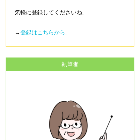
気軽に登録してくださいね。
→
登録はこちらから。
執筆者