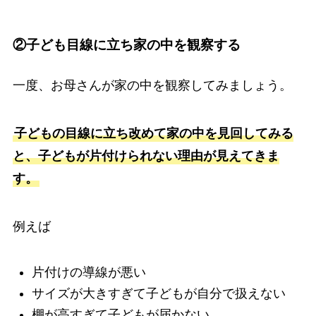
②子ども目線に立ち家の中を観察する
一度、お母さんが家の中を観察してみましょう。
子どもの目線に立ち改めて家の中を見回してみる
と、子どもが片付けられない理由が見えてきま
す。
例えば
片付けの導線が悪い
サイズが大きすぎて子どもが自分で扱えない
棚が高すぎて子どもが届かない