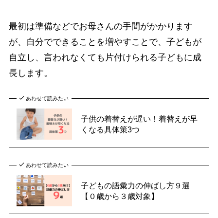
最初は準備などでお母さんの手間がかかります
が、自分でできることを増やすことで、子どもが
自立し、言われなくても片付けられる子どもに成
長します。
あわせて読みたい
子供の着替えが遅い！着替えが早
くなる具体策3つ
あわせて読みたい
子どもの語彙力の伸ばし方９選
【０歳から３歳対象】