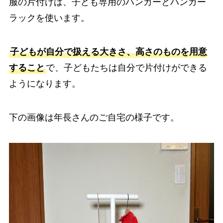
服の片付けは、子ども専用のハンガーとハンガー
ラックを使います。
子どもが自分で扱える大きさ、高さのものを用意
すること
で、子どもたちは自分で片付けができる
ようになります。
下の画像は年長さんのご自宅の様子です。