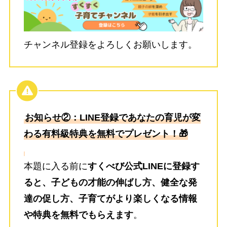
チャンネル登録をよろしくお願いします。
お知らせ②：LINE登録であなたの育児が変
わる有料級特典を無料でプレゼント！🎁
本題に入る前に
すくべび公式LINEに登録す
ると、子どもの才能の伸ばし方、健全な発
達の促し方、子育てがより楽しくなる情報
や特典を無料でもらえます
。