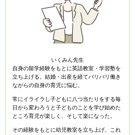
いくみん先生
自身の留学経験をもとに英語教室・学習塾を
立ち上げる。結婚・出産を経てバリバリ働き
ながらの自身の育児に悩む。
常にイライラし子どもに八つ当たりをする毎
日から変わろうと子どものことを学び始めた
ところ育児が楽しく、そして楽になった。
その経験をもとに幼児教室を立ち上げ、これ