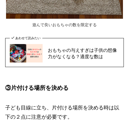
遊んで良いおもちゃの数を限定する
あわせて読みたい
おもちゃの与えすぎは子供の想像
力がなくなる？適度な数は
③片付ける場所を決める
子ども目線に立ち、片付ける場所を決める時は以
下の２点に注意が必要です。