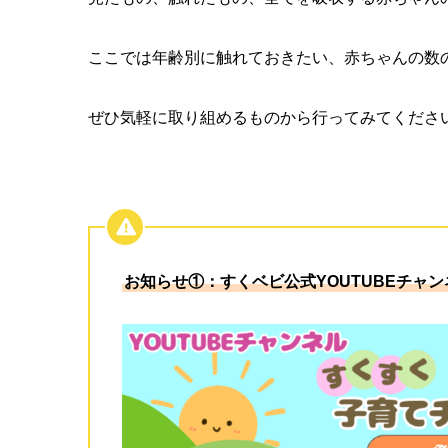
ここでは年齢別に触れておきたい、赤ちゃんの数
ぜひ気軽に取り組めるものから行ってみてくださ
お知らせ①：すくベビ公式YOUTUBEチャ