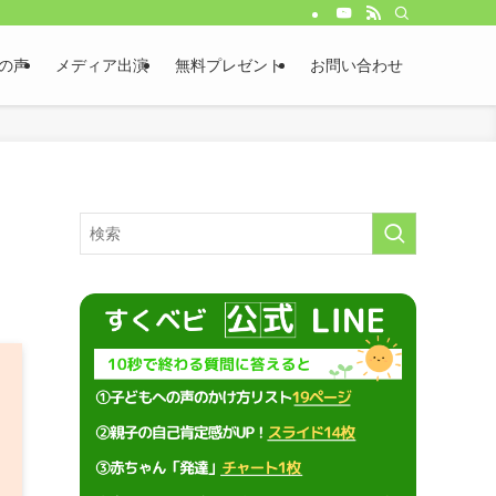
の声
メディア出演
無料プレゼント
お問い合わせ