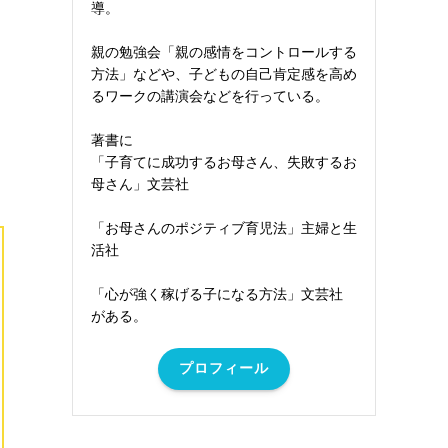
導。
親の勉強会「親の感情をコントロールする
方法」などや、子どもの自己肯定感を高め
るワークの講演会などを行っている。
著書に
「子育てに成功するお母さん、失敗するお
母さん」文芸社
「お母さんのポジティブ育児法」主婦と生
活社
「心が強く稼げる子になる方法」文芸社
がある。
プロフィール