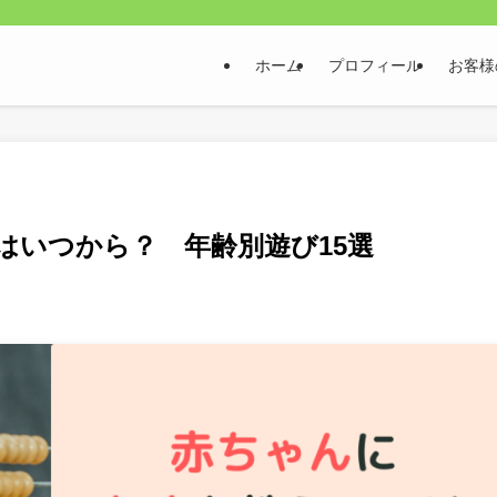
ホーム
プロフィール
お客様
はいつから？ 年齢別遊び15選