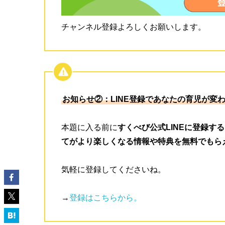
チャンネル登録よろしくお願いします。
お知らせ②：LINE登録であなたの育児が変
本題に入る前に
すくべび公式LINEに登録
てがより楽しくなる情報や特典を無料でもら
気軽に登録してくださいね。
→
登録はこちらから。