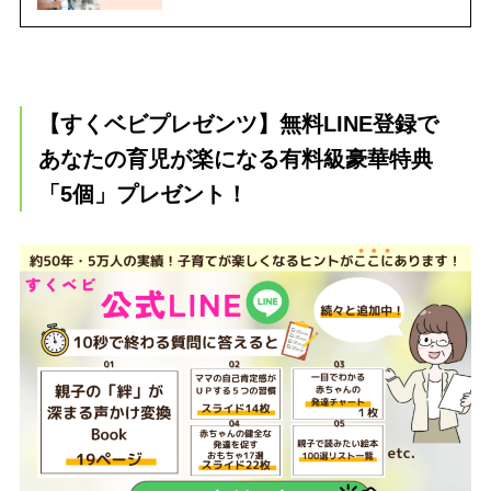
【すくベビプレゼンツ】無料LINE登録で
あなたの育児が楽になる有料級豪華特典
「5個」プレゼント！