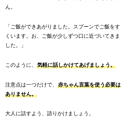
ん。
「ご飯ができあがりました。スプーンでご飯をす
くいます。お、ご飯が少しずつ口に近づいてきま
した。」
このように、
気軽に話しかけてあげましょう。
注意点は一つだけで、
赤ちゃん言葉を使う必要は
ありません。
大人に話すよう、語りかけましょう。