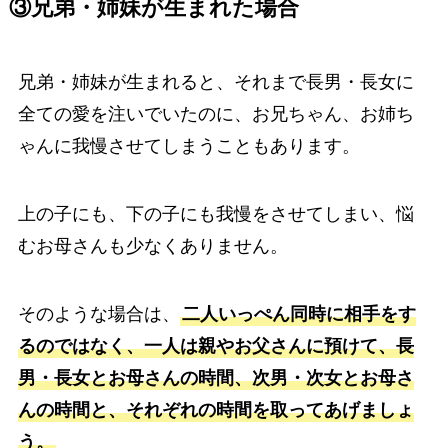
③兄弟・姉妹が生まれた場合
兄弟・姉妹が生まれると、それまで長男・長女に
全ての愛を注いでいたのに、お兄ちゃん、お姉ち
ゃんに我慢させてしまうこともあります。
上の子にも、下の子にも我慢をさせてしまい、悩
むお母さんも少なくありません。
そのような場合は、
二人いっぺん同時に相手をす
るのではなく、一人は親やお父さんに預けて、長
男・長女とお母さんの時間、次男・次女とお母さ
んの時間と、それぞれの時間を取ってあげましょ
う。