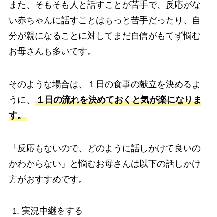
また、そもそも人と話すことが苦手で、反応がな
い赤ちゃんに話すことはもっと苦手だったり、自
分が親になることに対してまだ自信がもてず悩む
お母さんも多いです。
そのような場合は、１日の食事の献立を決めるよ
うに、
１日の流れを決めておくと気が楽になりま
す。
「反応もないので、どのように話しかけて良いの
かわからない」と悩むお母さんは以下の話しかけ
方がおすすめです。
実況中継をする