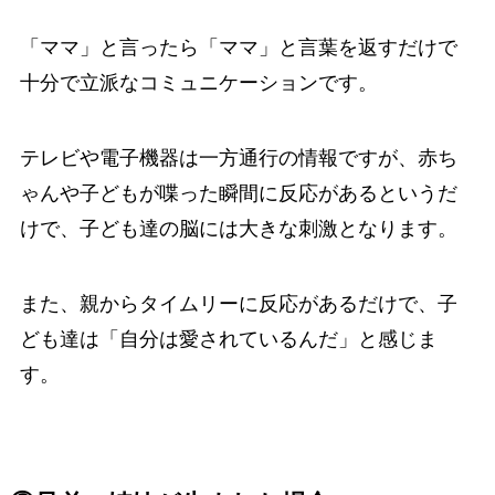
「ママ」と言ったら「ママ」と言葉を返すだけで
十分で立派なコミュニケーションです。
テレビや電子機器は一方通行の情報ですが、赤ち
ゃんや子どもが喋った瞬間に反応があるというだ
けで、子ども達の脳には大きな刺激となります。
また、親からタイムリーに反応があるだけで、子
ども達は「自分は愛されているんだ」と感じま
す。