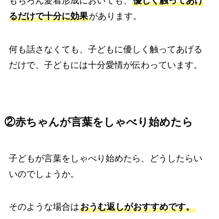
もちろん愛着形成においても、
優しく触ってあげ
るだけで十分に効果
があります。
何も話さなくても、子どもに優しく触ってあげる
だけで、子どもには十分愛情が伝わっています。
②赤ちゃんが言葉をしゃべり始めたら
子どもが言葉をしゃべり始めたら、どうしたらい
いのでしょうか。
そのような場合は
おうむ返しがおすすめです。