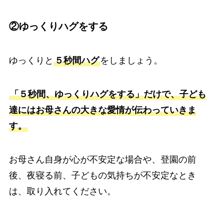
②ゆっくりハグをする
ゆっくりと
５秒間ハグ
をしましょう。
「５秒間、ゆっくりハグをする」だけで、子ども
達にはお母さんの大きな愛情が伝わっていきま
す。
お母さん自身が心が不安定な場合や、登園の前
後、夜寝る前、子どもの気持ちが不安定なとき
は、取り入れてください。