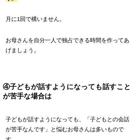
月に1回で構いません。
お母さんを自分一人で独占できる時間を作ってあ
げましょう。
④子どもが話すようになっても話すこと
が苦手な場合は
子どもが話すようになっても、「子どもとの会話
が苦手なんです」と悩むお母さんは多いもので
す。