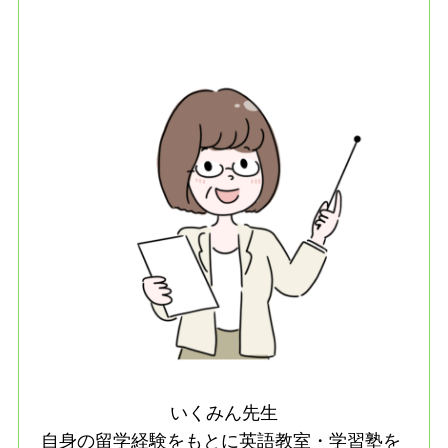
いくみん先生
自身の留学経験をもとに英語教室・学習塾を