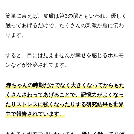
簡単に言えば、皮膚は第3の脳ともいわれ、優しく
触ってあげるだけで、たくさんの刺激が脳に伝わ
ります。
すると、目には見えませんが幸せを感じるホルモ
ンなどが分泌されてます。
赤ちゃんの時期だけでなく大きくなってからもた
くさんさわってあげることで、記憶力がよくなっ
たりストレスに強くなったりする研究結果も世界
中で報告されています。