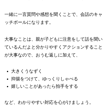
一緒に一言質問や感想を聞くことで、会話のキャ
ッチボールになります。
大事なことは、親が子どもに注意をして話を聞い
ているんだよと分かりやすくアクションすること
が大事なので、おうむ返しに加えて、
大きくうなずく
抑揚をつけて、ゆっくりしゃべる
嬉しいことがあったら拍手をする
など、わかりやすい対応を心がけましょう。