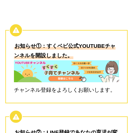
お知らせ①：すくベビ公式YOUTUBEチャ
ンネルを開設しました。
チャンネル登録をよろしくお願いします。
お知らせ②：LINE登録であなたの育児が変