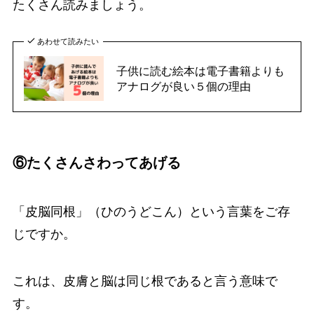
たくさん読みましょう。
あわせて読みたい
子供に読む絵本は電子書籍よりも
アナログが良い５個の理由
⑥たくさんさわってあげる
「皮脳同根」（ひのうどこん）という言葉をご存
じですか。
これは、皮膚と脳は同じ根であると言う意味で
す。