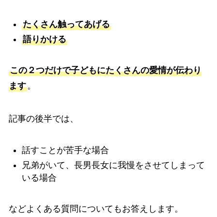
たくさん触ってあげる
語りかける
この２つだけで子どもにたくさんの愛情が伝わり
ます
。
記事の後半では、
話すことが苦手な場合
兄弟がいて、長男長女に我慢をさせてしまって
いる場合
などよくある質問についてもお答えします。