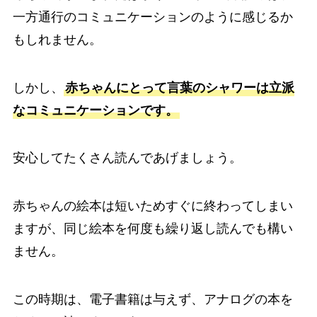
一方通行のコミュニケーションのように感じるか
もしれません。
しかし、
赤ちゃんにとって言葉のシャワーは立派
なコミュニケーションです。
安心してたくさん読んであげましょう。
赤ちゃんの絵本は短いためすぐに終わってしまい
ますが、同じ絵本を何度も繰り返し読んでも構い
ません。
この時期は、電子書籍は与えず、アナログの本を