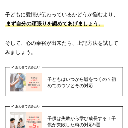
子どもに愛情が伝わっているかどうか悩むより、
まず自分の頑張りを認めてあげましょう。
そして、心の余裕が出来たら、上記方法を試して
みましょう。
あわせて読みたい
子どもはいつから嘘をつくの？初
めてのウソとその対応
あわせて読みたい
子供は失敗から学び成長する！子
供が失敗した時の対応5選