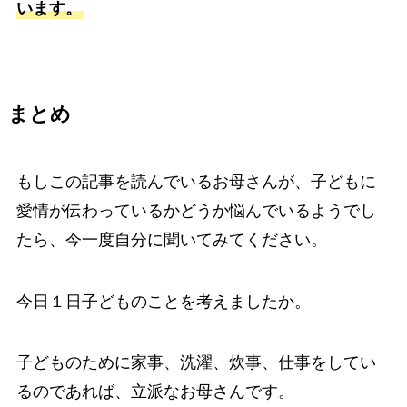
います。
まとめ
もしこの記事を読んでいるお母さんが、子どもに
愛情が伝わっているかどうか悩んでいるようでし
たら、今一度自分に聞いてみてください。
今日１日子どものことを考えましたか。
子どものために家事、洗濯、炊事、仕事をしてい
るのであれば、立派なお母さんです。