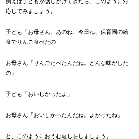
例えば子どもが話しかけてきたら、このように対
応してみましょう。
子ども「お母さん、あのね、今日ね、保育園の給
食でりんご食べたの」
お母さん「りんごたべたんだね。どんな味がした
の」
子ども「おいしかったよ」
お母さん「おいしかったんだね。よかったね」
と、このようにおうむ返しをしましょう。