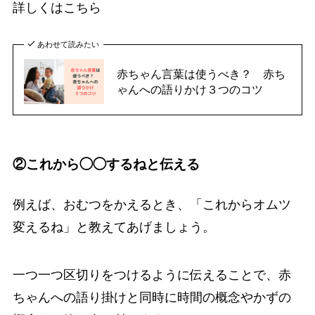
詳しくはこちら
あわせて読みたい
赤ちゃん言葉は使うべき？ 赤ち
ゃんへの語りかけ３つのコツ
②これから◯◯するねと伝える
例えば、おむつをかえるとき、「これからオムツ
変えるね」と教えてあげましょう。
一つ一つ区切りをつけるように伝えることで、赤
ちゃんへの語り掛けと同時に時間の概念やかずの