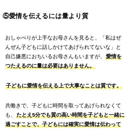
⑤愛情を伝えるには量より質
おしゃべりが上手なお母さんを見ると、「私はぜ
んぜん子どもに話しかけてあげられてないな」と
自己嫌悪におちいるお母さんもいますが、
愛情を
つたえるのに量は必要はありません。
子どもに愛情を伝える上で大事なことは質です。
共働きで、子どもに時間を取ってあげられなくて
も、
たとえ5分でも質の高い時間を子どもと一緒に
過ごすことで、子どもには確実に愛情は伝わって