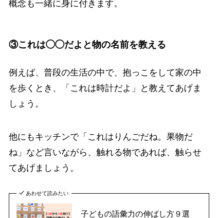
概念も一緒に身に付きます。
③これは◯◯だよと物の名前を教える
例えば、普段の生活の中で、抱っこをして家の中
を歩くとき、「これは時計だよ」と教えてあげま
しょう。
他にもキッチンで「これはりんごだね。果物だ
ね」など言いながら、触れる物であれば、触らせ
てあげましょう。
あわせて読みたい
子どもの語彙力の伸ばし方９選