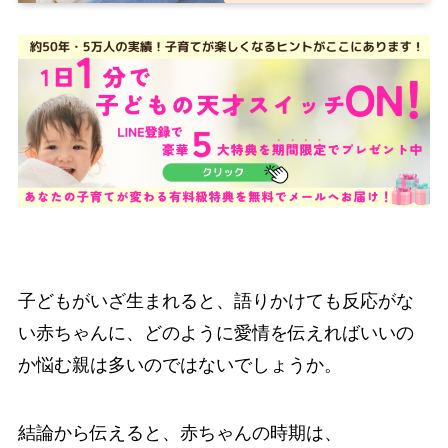
子どもがいざ生まれると、語りかけても反応がな
い赤ちゃんに、どのように愛情を伝えればいいの
か悩む親は多いのではないでしょうか。
結論から伝えると、赤ちゃんの時期は、