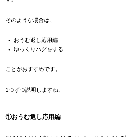
そのような場合は、
おうむ返し応用編
ゆっくりハグをする
ことがおすすめです。
1つずつ説明しますね。
①おうむ返し応用編