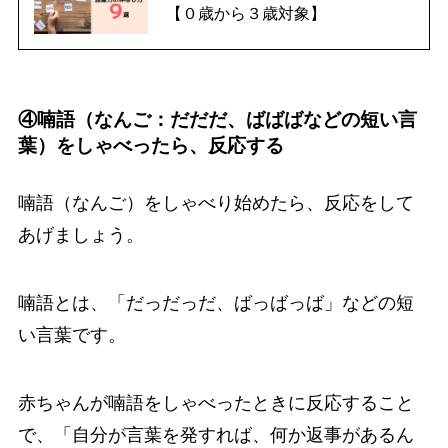
【０歳から３歳対象】
④喃語（なんご：だだだ、ばばばなどの短い言
葉）をしゃべったら、反応する
喃語（なんご）をしゃべり始めたら、反応をして
あげましょう。
喃語とは、「だっだっだ、ばっばっば」などの短
い言葉です。
赤ちゃんが喃語をしゃべったときに反応すること
で、「自分が言葉を発すれば、何か返事があるん