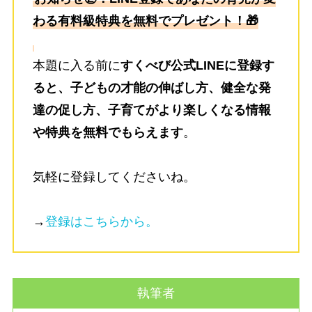
わる有料級特典を無料でプレゼント！🎁
本題に入る前に
すくべび公式LINEに登録す
ると、子どもの才能の伸ばし方、健全な発
達の促し方、子育てがより楽しくなる情報
や特典を無料でもらえます
。
気軽に登録してくださいね。
→
登録はこちらから。
執筆者