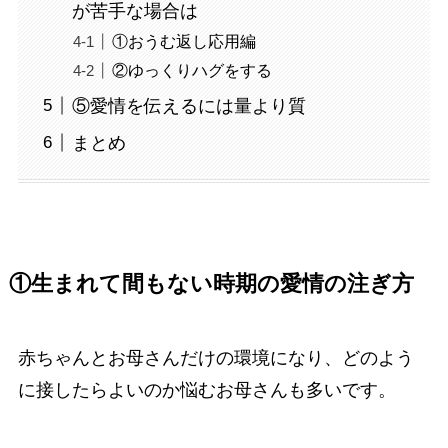
が苦手な場合は
①おうむ返し応用編
②ゆっくりハグをする
⑤愛情を伝えるには量より質
まとめ
①生まれて間もない時期の愛情の注ぎ方
赤ちゃんとお母さんだけの環境になり、どのよう
に接したらよいのか悩むお母さんも多いです。