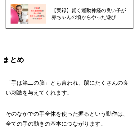
【実録】賢く運動神経の良い子が
赤ちゃんの頃からやった遊び
まとめ
「手は第二の脳」とも言われ、脳にたくさんの良
い刺激を与えてくれます。
そのなかでの手全体を使った握るという動作は、
全ての手の動きの基本につながります。