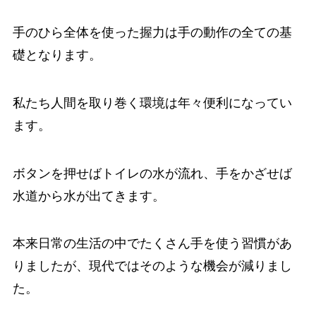
手のひら全体を使った握力は手の動作の全ての基
礎となります。
私たち人間を取り巻く環境は年々便利になってい
ます。
ボタンを押せばトイレの水が流れ、手をかざせば
水道から水が出てきます。
本来日常の生活の中でたくさん手を使う習慣があ
りましたが、現代ではそのような機会が減りまし
た。