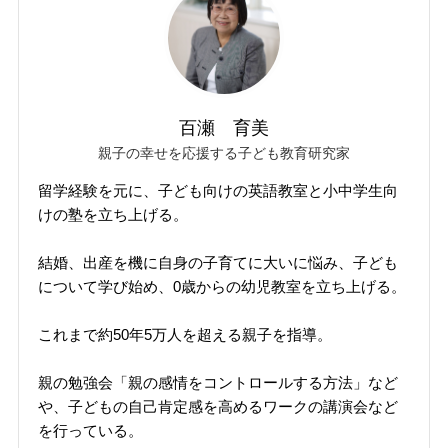
百瀬 育美
親子の幸せを応援する子ども教育研究家
留学経験を元に、子ども向けの英語教室と小中学生向
けの塾を立ち上げる。
結婚、出産を機に自身の子育てに大いに悩み、子ども
について学び始め、0歳からの幼児教室を立ち上げる。
これまで約50年5万人を超える親子を指導。
親の勉強会「親の感情をコントロールする方法」など
や、子どもの自己肯定感を高めるワークの講演会など
を行っている。