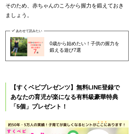
そのため、赤ちゃんのころから握力を鍛えておき
ましょう。
あわせて読みたい
0歳から始めたい！子供の握力を
鍛える遊び7選
【すくベビプレゼンツ】無料LINE登録で
あなたの育児が楽になる有料級豪華特典
「5個」プレゼント！