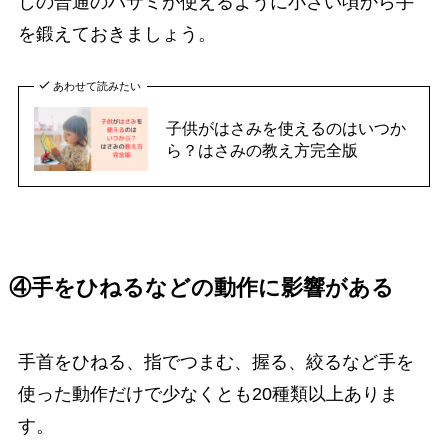
しの普通のハサミが使えるように小さい頃から手
を鍛えておきましょう。
あわせて読みたい
子供がはさみを使えるのはいつか
ら？はさみの教え方完全版
④手をひねるなどの動作に影響がある
手首をひねる、指でつまむ、握る、絞るなど手を
使った動作だけで少なくとも20種類以上ありま
す。