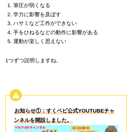
筆圧が弱くなる
学力に影響を及ぼす
ハサミなど工作ができない
手をひねるなどの動作に影響がある
運動が楽しく思えない
1つずつ説明しますね。
お知らせ①：すくベビ公式YOUTUBEチャ
ンネルを開設しました。