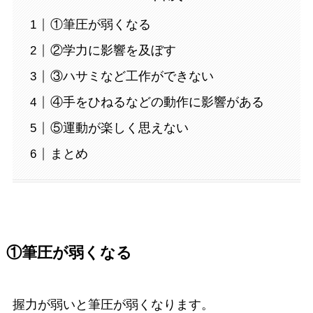
①筆圧が弱くなる
②学力に影響を及ぼす
③ハサミなど工作ができない
④手をひねるなどの動作に影響がある
⑤運動が楽しく思えない
まとめ
①筆圧が弱くなる
握力が弱いと筆圧が弱くなります。