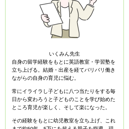
いくみん先生
自身の留学経験をもとに英語教室・学習塾を
立ち上げる。結婚・出産を経てバリバリ働き
ながらの自身の育児に悩む。
常にイライラし子どもに八つ当たりをする毎
日から変わろうと子どものことを学び始めた
ところ育児が楽しく、そして楽になった。
その経験をもとに幼児教室を立ち上げ、これ
まで約50年、5万にを超える親子を指導。現