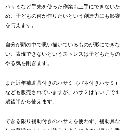
ハサミなど手先を使った作業も上手にできないた
め、子どもの何か作りたいという創造力にも影響
を与えます。
自分が頭の中で思い描いているものが形にできな
い、表現できないというストレスは子どもたちの
やる気を削ぎます。
また近年補助具付きのハサミ（バネ付きハサミ）
なども販売されていますが、ハサミは早い子で１
歳後半から使えます。
できる限り補助付きのハサミを使わず、補助具な