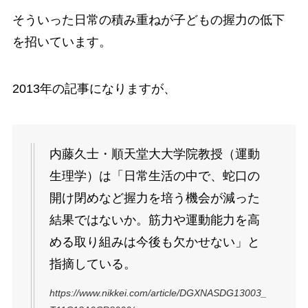
そういった日常の積み重ねが子どもの握力の低下
を招いています。
2013年の記事になりますが、
内藤久士・順天堂大大学院教授（運動
生理学）は「日常生活の中で、蛇口の
開け閉めなど握力を培う機会が減った
結果ではないか。筋力や運動能力を高
める取り組みは今後も欠かせない」と
指摘している。
https://www.nikkei.com/article/DGXNASDG13003_