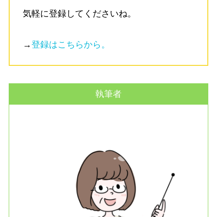
気軽に登録してくださいね。
→
登録はこちらから。
執筆者