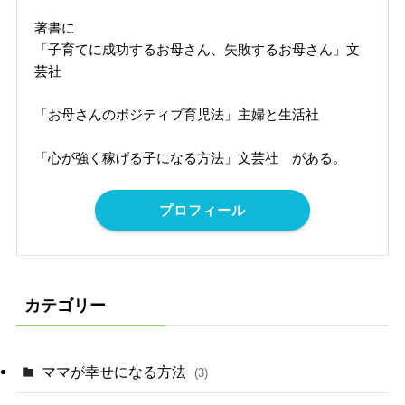
著書に
「子育てに成功するお母さん、失敗するお母さん」文
芸社
「お母さんのポジティブ育児法」主婦と生活社
「心が強く稼げる子になる方法」文芸社 がある。
プロフィール
カテゴリー
ママが幸せになる方法
(3)