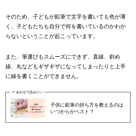
そのため、子どもが鉛筆で文字を書いても色が薄
く、子どもたちも自分で何を書いているのかわか
らないということが起こっています。
また、筆運びもスムーズにできず、直線、斜め
線、丸などもギザギザになってしまったりと上手
に線を書くことができません。
あわせて読みたい
子供に鉛筆の持ち方を教えるのは
いつからがベスト？