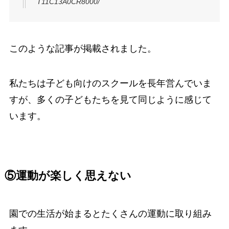
T11C13A0CR8000/
このような記事が掲載されました。
私たちは子ども向けのスクールを長年営んでいま
すが、多くの子どもたちを見て同じように感じて
います。
⑤運動が楽しく思えない
園での生活が始まるとたくさんの運動に取り組み