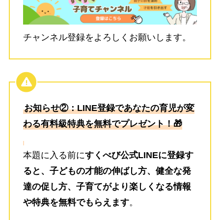
チャンネル登録をよろしくお願いします。
お知らせ②：LINE登録であなたの育児が変
わる有料級特典を無料でプレゼント！🎁
本題に入る前に
すくべび公式LINEに登録す
ると、子どもの才能の伸ばし方、健全な発
達の促し方、子育てがより楽しくなる情報
や特典を無料でもらえます
。