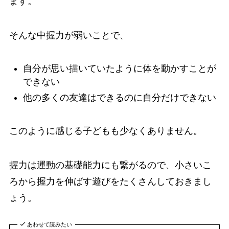
ます。
そんな中握力が弱いことで、
自分が思い描いていたように体を動かすことが
できない
他の多くの友達はできるのに自分だけできない
このように感じる子どもも少なくありません。
握力は運動の基礎能力にも繋がるので、小さいこ
ろから握力を伸ばす遊びをたくさんしておきまし
ょう。
あわせて読みたい