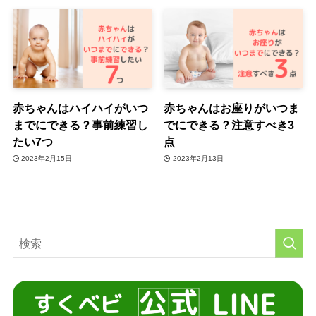
赤ちゃんはハイハイがいつ
赤ちゃんはお座りがいつま
までにできる？事前練習し
でにできる？注意すべき3
たい7つ
点
2023年2月15日
2023年2月13日