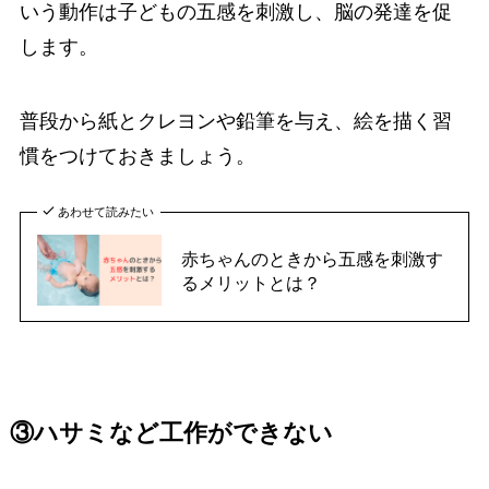
いう動作は子どもの五感を刺激し、脳の発達を促
します。
普段から紙とクレヨンや鉛筆を与え、絵を描く習
慣をつけておきましょう。
あわせて読みたい
赤ちゃんのときから五感を刺激す
るメリットとは？
③ハサミなど工作ができない