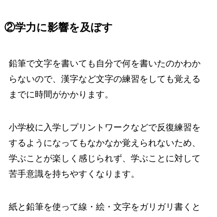
②学力に影響を及ぼす
鉛筆で文字を書いても自分で何を書いたのかわか
らないので、漢字など文字の練習をしても覚える
までに時間がかかります。
小学校に入学しプリントワークなどで反復練習を
するようになってもなかなか覚えられないため、
学ぶことが楽しく感じられず、学ぶことに対して
苦手意識を持ちやすくなります。
紙と鉛筆を使って線・絵・文字をガリガリ書くと