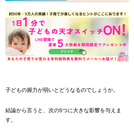
子どもの握力が弱いとどうなるのでしょうか。
結論から言うと、次の5つに大きな影響を与えま
す。