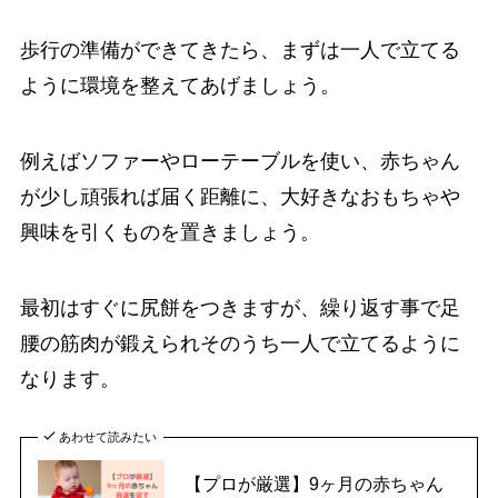
歩行の準備ができてきたら、まずは一人で立てる
ように環境を整えてあげましょう。
例えばソファーやローテーブルを使い、赤ちゃん
が少し頑張れば届く距離に、大好きなおもちゃや
興味を引くものを置きましょう。
最初はすぐに尻餅をつきますが、繰り返す事で足
腰の筋肉が鍛えられそのうち一人で立てるように
なります。
あわせて読みたい
【プロが厳選】9ヶ月の赤ちゃん