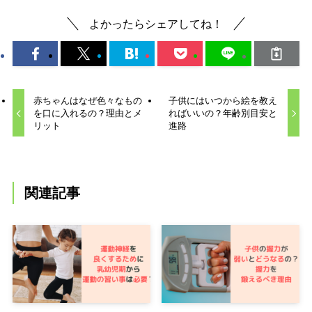
よかったらシェアしてね！
赤ちゃんはなぜ色々なもの
子供にはいつから絵を教え
を口に入れるの？理由とメ
ればいいの？年齢別目安と
リット
進路
関連記事