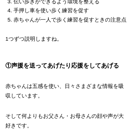
伝い歩きができるよう環境を整える
手押し車を使い歩く練習を促す
赤ちゃんが一人で歩く練習を促すときの注意点
1つずつ説明しますね。
①声援を送ってあげたり応援をしてあげる
赤ちゃんは五感を使い、日々さまざまな情報を吸
収しています。
そして何よりもお父さん・お母さんの顔や声が大
好きです。