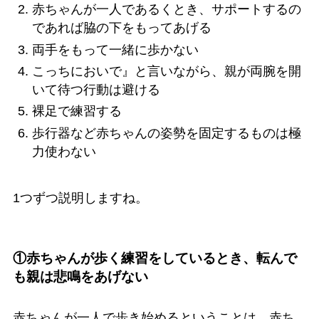
赤ちゃんが一人であるくとき、サポートするの
であれば脇の下をもってあげる
両手をもって一緒に歩かない
こっちにおいで』と言いながら、親が両腕を開
いて待つ行動は避ける
裸足で練習する
歩行器など赤ちゃんの姿勢を固定するものは極
力使わない
1つずつ説明しますね。
①赤ちゃんが歩く練習をしているとき、転んで
も親は悲鳴をあげない
赤ちゃんが一人で歩き始めるということは、赤ち