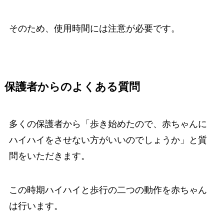
そのため、使用時間には注意が必要です。
保護者からのよくある質問
多くの保護者から「歩き始めたので、赤ちゃんに
ハイハイをさせない方がいいのでしょうか」と質
問をいただきます。
この時期ハイハイと歩行の二つの動作を赤ちゃん
は行います。