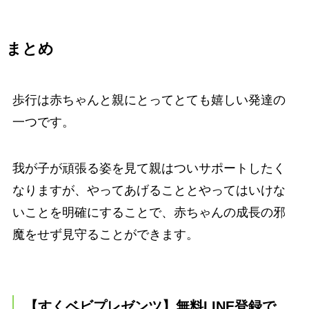
まとめ
歩行は赤ちゃんと親にとってとても嬉しい発達の
一つです。
我が子が頑張る姿を見て親はついサポートしたく
なりますが、やってあげることとやってはいけな
いことを明確にすることで、赤ちゃんの成長の邪
魔をせず見守ることができます。
【すくベビプレゼンツ】無料LINE登録で