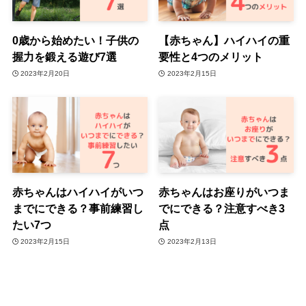
0歳から始めたい！子供の
【赤ちゃん】ハイハイの重
握力を鍛える遊び7選
要性と4つのメリット
2023年2月20日
2023年2月15日
赤ちゃんはハイハイがいつ
赤ちゃんはお座りがいつま
までにできる？事前練習し
でにできる？注意すべき3
たい7つ
点
2023年2月15日
2023年2月13日