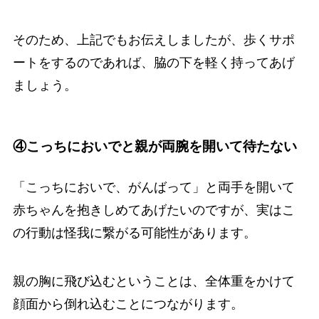
そのため、上記でもお伝えしましたが、歩くサポ
ートをするのであれば、脇の下を軽く持ってあげ
ましょう。
④こっちにおいでと親が両腕を開いて待たない
「こっちにおいで、がんばって」と両手を開いて
赤ちゃんを抱きしめてあげたいのですが、実はこ
の行動は怪我に繋がる可能性があります。
親の胸に飛び込むということは、全体重をかけて
顔面から倒れ込むことにつながります。