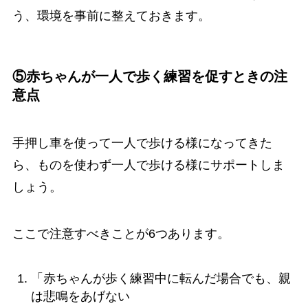
う、環境を事前に整えておきます。
⑤赤ちゃんが一人で歩く練習を促すときの注
意点
手押し車を使って一人で歩ける様になってきた
ら、ものを使わず一人で歩ける様にサポートしま
しょう。
ここで注意すべきことが6つあります。
「赤ちゃんが歩く練習中に転んだ場合でも、親
は悲鳴をあげない