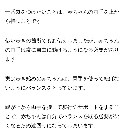
一番気をつけたいことは、赤ちゃんの両手を上か
ら持つことです。
伝い歩きの箇所でもお伝えしましたが、赤ちゃん
の両手は常に自由に動けるようになる必要があり
ます。
実は歩き始めの赤ちゃんは、両手を使って転ばな
いようにバランスをとっています。
親が上から両手を持って歩行のサポートをするこ
とで、赤ちゃんは自分でバランスを取る必要がな
くなるため遠回りになってしまいます。