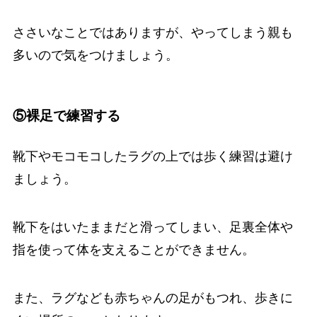
ささいなことではありますが、やってしまう親も
多いので気をつけましょう。
⑤裸足で練習する
靴下やモコモコしたラグの上では歩く練習は避け
ましょう。
靴下をはいたままだと滑ってしまい、足裏全体や
指を使って体を支えることができません。
また、ラグなども赤ちゃんの足がもつれ、歩きに