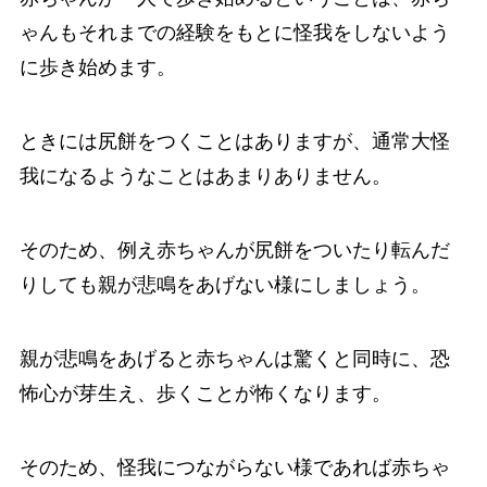
ゃんもそれまでの経験をもとに怪我をしないよう
に歩き始めます。
ときには尻餅をつくことはありますが、通常大怪
我になるようなことはあまりありません。
そのため、例え赤ちゃんが尻餅をついたり転んだ
りしても親が悲鳴をあげない様にしましょう。
親が悲鳴をあげると赤ちゃんは驚くと同時に、恐
怖心が芽生え、歩くことが怖くなります。
そのため、怪我につながらない様であれば赤ちゃ