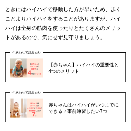
ときにはハイハイで移動した方が早いため、歩く
ことよりハイハイをすることがありますが、ハイ
ハイは全身の筋肉を使ったりとたくさんのメリッ
トがあるので、気にせず見守りましょう。
あわせて読みたい
【赤ちゃん】ハイハイの重要性と
4つのメリット
あわせて読みたい
赤ちゃんはハイハイがいつまでに
できる？事前練習したい7つ