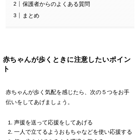
保護者からのよくある質問
まとめ
赤ちゃんが歩くときに注意したいポイン
ト
赤ちゃんが歩く気配を感じたら、次の５つをお手
伝いをしてあげましょう。
声援を送って応援をしてあげる
一人で立てるようおもちゃなどを使い応援する