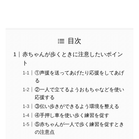
目次
赤ちゃんが歩くときに注意したいポイン
ト
①声援を送ってあげたり応援をしてあげ
る
②一人で立てるようおもちゃなどを使い
応援する
③伝い歩きができるよう環境を整える
④手押し車を使い歩く練習を促す
⑤赤ちゃんが一人で歩く練習を促すとき
の注意点