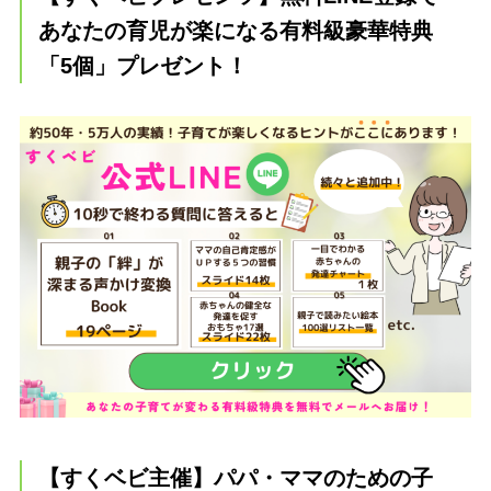
あなたの育児が楽になる有料級豪華特典
「5個」プレゼント！
【すくベビ主催】パパ・ママのための子