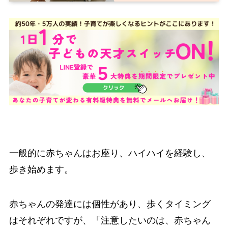
一般的に赤ちゃんはお座り、ハイハイを経験し、
歩き始めます。
赤ちゃんの発達には個性があり、歩くタイミング
はそれぞれですが、「注意したいのは、赤ちゃん