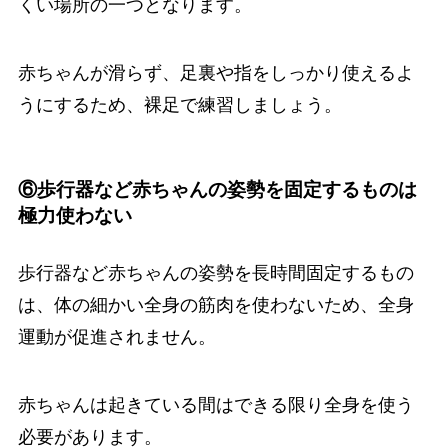
くい場所の一つとなります。
赤ちゃんが滑らず、足裏や指をしっかり使えるよ
うにするため、裸足で練習しましょう。
⑥歩行器など赤ちゃんの姿勢を固定するものは
極力使わない
歩行器など赤ちゃんの姿勢を長時間固定するもの
は、体の細かい全身の筋肉を使わないため、全身
運動が促進されません。
赤ちゃんは起きている間はできる限り全身を使う
必要があります。