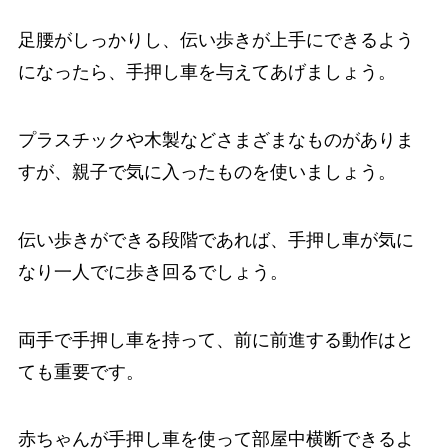
足腰がしっかりし、伝い歩きが上手にできるよう
になったら、手押し車を与えてあげましょう。
プラスチックや木製などさまざまなものがありま
すが、親子で気に入ったものを使いましょう。
伝い歩きができる段階であれば、手押し車が気に
なり一人でに歩き回るでしょう。
両手で手押し車を持って、前に前進する動作はと
ても重要です。
赤ちゃんが手押し車を使って部屋中横断できるよ