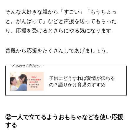
そんな大好きな親から「すごい」「もうちょっ
と。がんばって」などと声援を送ってもらった
り、応援を受けるとさらにやる気になります。
普段から応援をたくさんしてあげましょう。
あわせて読みたい
子供にどうすれば愛情が伝わる
の？語りかけ育児のすすめ
②一人で立てるようおもちゃなどを使い応援
する