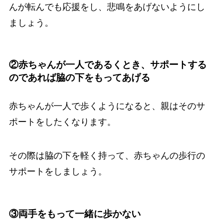
んが転んでも応援をし、悲鳴をあげないようにし
ましょう。
②赤ちゃんが一人であるくとき、サポートする
のであれば脇の下をもってあげる
赤ちゃんが一人で歩くようになると、親はそのサ
ポートをしたくなります。
その際は脇の下を軽く持って、赤ちゃんの歩行の
サポートをしましょう。
③両手をもって一緒に歩かない