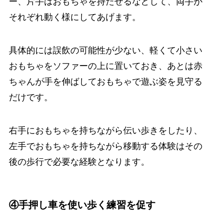
ー、片手はおもちゃを持たせるなどして、両手が
それぞれ動く様にしてあげます。
具体的には誤飲の可能性が少ない、軽くて小さい
おもちゃをソファーの上に置いておき、あとは赤
ちゃんが手を伸ばしておもちゃで遊ぶ姿を見守る
だけです。
右手におもちゃを持ちながら伝い歩きをしたり、
左手でおもちゃを持ちながら移動する体験はその
後の歩行で必要な経験となります。
④手押し車を使い歩く練習を促す