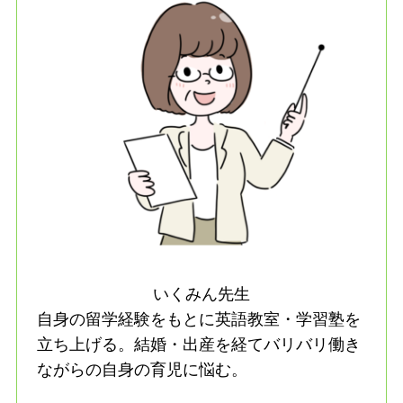
いくみん先生
自身の留学経験をもとに英語教室・学習塾を
立ち上げる。結婚・出産を経てバリバリ働き
ながらの自身の育児に悩む。