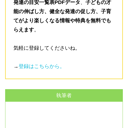
発達の目安一覧表PDFデータ
、
子どもの才
能の伸ばし方、健全な発達の促し方、子育
てがより楽しくなる情報や特典を無料でも
らえます
。
気軽に登録してくださいね。
→
登録はこちらから。
執筆者