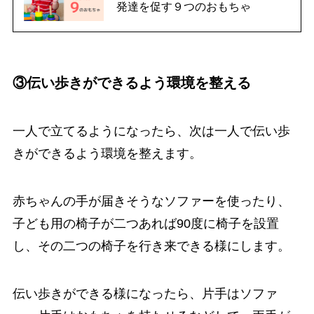
発達を促す９つのおもちゃ
③伝い歩きができるよう環境を整える
一人で立てるようになったら、次は一人で伝い歩
きができるよう環境を整えます。
赤ちゃんの手が届きそうなソファーを使ったり、
子ども用の椅子が二つあれば90度に椅子を設置
し、その二つの椅子を行き来できる様にします。
伝い歩きができる様になったら、片手はソファ