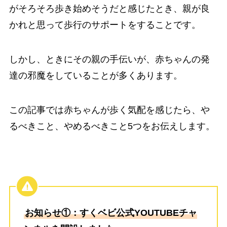
がそろそろ歩き始めそうだと感じたとき、親が良
かれと思って歩行のサポートをすることです。
しかし、ときにその親の手伝いが、赤ちゃんの発
達の邪魔をしていることが多くあります。
この記事では赤ちゃんが歩く気配を感じたら、や
るべきこと、やめるべきこと5つをお伝えします。
お知らせ①：すくベビ公式YOUTUBEチャ